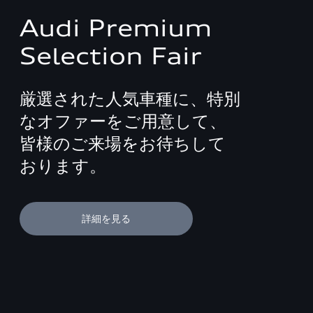
Audi Premium
Selection Fair
厳選された人気車種に、特別
なオファーをご用意して、
皆様のご来場をお待ちして
おります。
詳細を見る