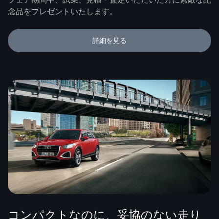
念品をプレゼントいたします。
詳細を見る
コンパクトなのに、妥協のない走り