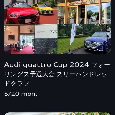
Audi quattro Cup 2024 フォー
リングス予選大会 スリーハンドレッ
ドクラブ
5/20 mon.