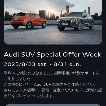
Audi SUV Special Offer Week
2025/8/23 sat. - 8/31 sun.
SUV をご検討のみなさまに、期間限定の特別サポートを
ご用意しました。
この機会にぜひ、Audi SUV の魅力をご体感ください。
さらにフェア期間中、見積・査定いただいた方に素敵な記
念品をプレゼントいたします。