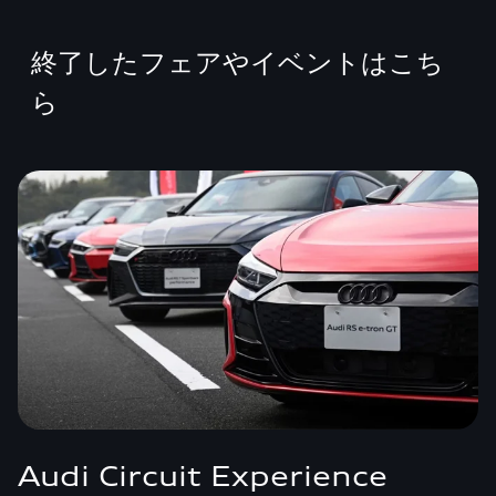
終了したフェアやイベントはこち
ら
Audi Circuit Experience