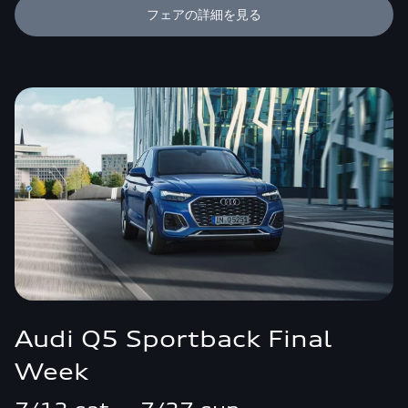
フェアの詳細を見る
Audi Q5 Sportback Final
Week