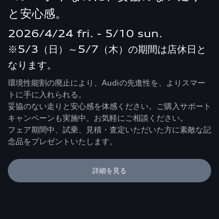
と安心感。
2026/4/24 fri. - 5/10 sun.
※5/3（日）～5/7（木）の期間は店休日と
なります。
環境性能割の廃止により、Audiの先進性を、よりスマー
トに手に入れられる。
妥協のない走りと安心感を体感ください。ご購入サポート
キャンペーンも実施中。お気軽にご相談ください。
フェア期間中、試乗、見積・査定いただいた方に素敵な記
念品をプレゼントいたします。
詳細を見る