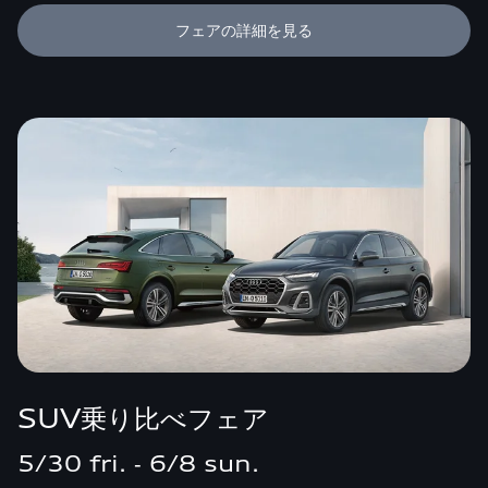
フェアの詳細を見る
SUV乗り比べフェア
5/30 fri. ‐ 6/8 sun.