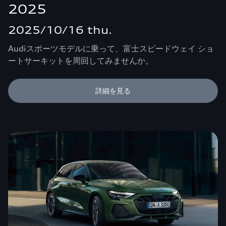
2025
2025/10/16 thu.
Audiスポーツモデルに乗って、富士スピードウェイ ショ
ートサーキットを周回してみませんか。
詳細を見る