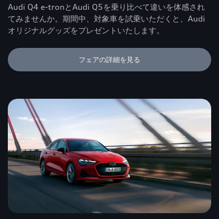
Audi Q4 e-tronとAudi Q5を乗り比べて違いを体感され
てみませんか。期間中、対象車を試乗いただくと、Audi
オリジナルグッズをプレゼントいたします。
フェアの詳細を見る