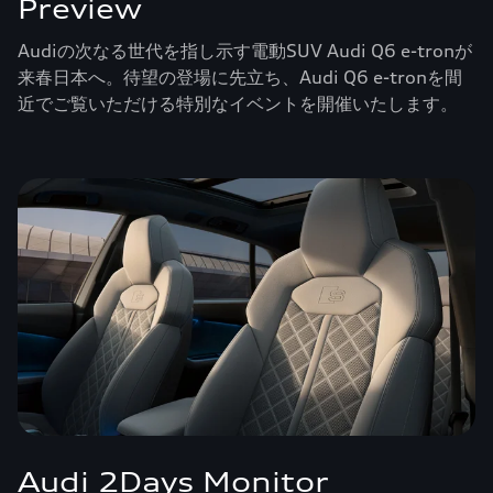
Preview
Audiの次なる世代を指し示す電動SUV Audi Q6 e-tronが
来春日本へ。待望の登場に先立ち、Audi Q6 e-tronを間
近でご覧いただける特別なイベントを開催いたします。
Audi 2Days Monitor