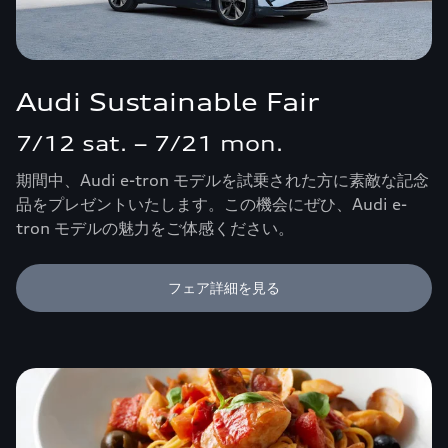
Audi Sustainable Fair
7/12 sat. – 7/21 mon.
期間中、Audi e-tron モデルを試乗された方に素敵な記念
品をプレゼントいたします。この機会にぜひ、Audi e-
tron モデルの魅力をご体感ください。
フェア詳細を見る