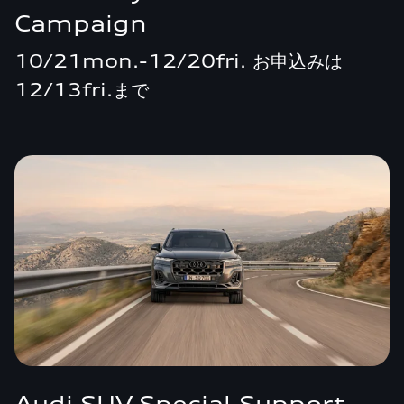
Campaign
10/21mon.-12/20fri. お申込みは
12/13fri.まで