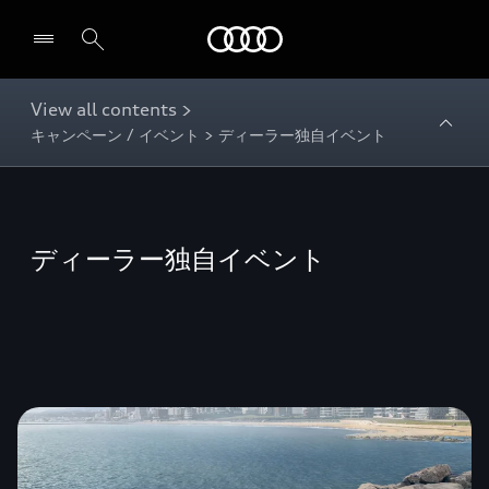
Audi
View all contents >
キャンペーン / イベント > ディーラー独自イベント
ディーラー独自イベント