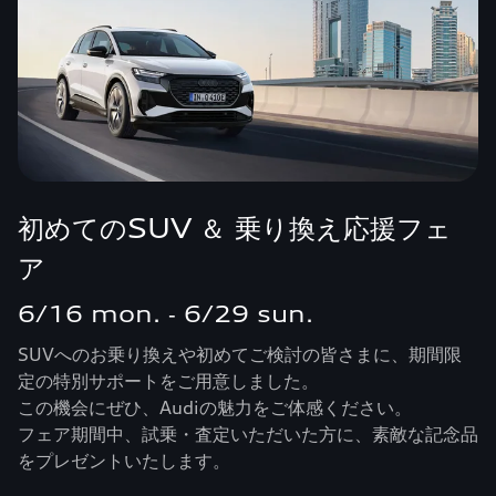
初めてのSUV ＆ 乗り換え応援フェ
ア
6/16 mon. ‐ 6/29 sun.
SUVへのお乗り換えや初めてご検討の皆さまに、期間限
定の特別サポートをご用意しました。
この機会にぜひ、Audiの魅力をご体感ください。
フェア期間中、試乗・査定いただいた方に、素敵な記念品
をプレゼントいたします。