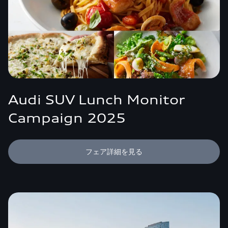
Audi SUV Lunch Monitor
Campaign 2025
フェア詳細を見る