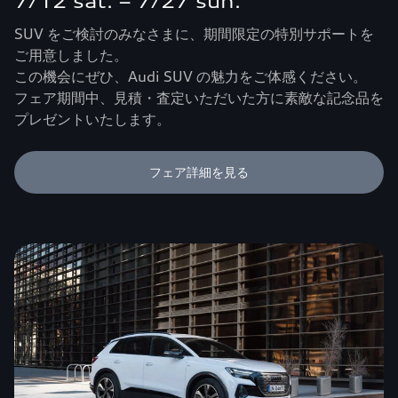
7/12 sat. – 7/27 sun.
SUV をご検討のみなさまに、期間限定の特別サポートを
ご用意しました。
この機会にぜひ、Audi SUV の魅力をご体感ください。
フェア期間中、見積・査定いただいた方に素敵な記念品を
プレゼントいたします。
フェア詳細を見る