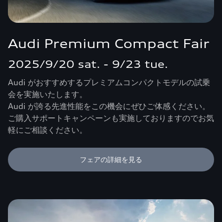
Audi Premium Compact Fair
2025/9/20 sat. - 9/23 tue.
Audi がおすすめするプレミアムコンパクトモデルの試乗
会を実施いたします。
Audi が誇る先進性能をこの機会にぜひご体感ください。
ご購入サポートキャンペーンも実施しておりますのでお気
軽にご相談ください。
フェアの詳細を見る